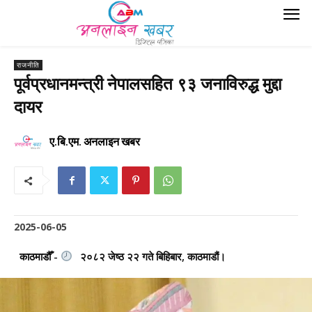
राजनीति
पूर्वप्रधानमन्त्री नेपालसहित ९३ जनाविरुद्ध मुद्दा
दायर
ए.बि.एम. अनलाइन खबर
2025-06-05
काठमाडौँ -
२०८२ जेष्ठ २२ गते बिहिबार, काठमाडौं।