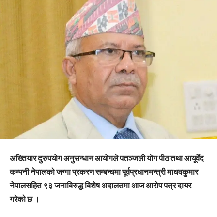
अख्तियार दुरुपयोग अनुसन्धान आयोगले पतञ्जली योग पीठ तथा आयूर्वेद
कम्पनी नेपालको जग्गा प्रकरण सम्बन्धमा पूर्वप्रधानमन्त्री माधवकुमार
नेपालसहित ९३ जनाविरुद्ध विशेष अदालतमा आज आरोप पत्र दायर
गरेको छ ।