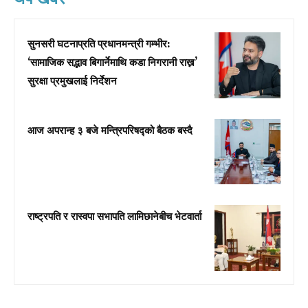
सुनसरी घटनाप्रति प्रधानमन्त्री गम्भीर:
‘सामाजिक सद्भाव बिगार्नेमाथि कडा निगरानी राख्न’
सुरक्षा प्रमुखलाई निर्देशन
आज अपरान्ह ३ बजे मन्त्रिपरिषद्को बैठक बस्दै
राष्ट्रपति र रास्वपा सभापति लामिछानेबीच भेटवार्ता