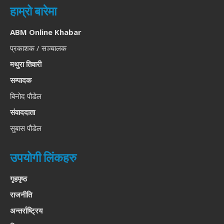
हाम्रो बारेमा
ABM Online Khabar
प्रकाशक / सञ्चालक
मथुरा तिवारी
सम्पादक
बिनोद पौडेल
संवाददाता
सुबास पौडेल
उपयोगी लिंकहरु
गृहपृष्ठ
राजनीति
अन्तर्राष्ट्रिय