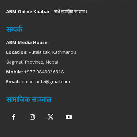
ABM Online Khabar
- सधैँ तपाईँको साथमा l
सम्पर्क
ABM Media House
Location
: Putalaisak, Kathmandu
Bagmati Province, Nepal
Mobile:
+977 9843036318
Email:
abmonlinetv@gmail.com
सामाजिक सञ्जाल