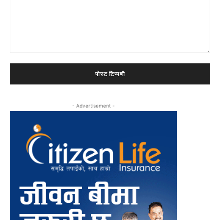
टिप्पणी:
- Advertisement -