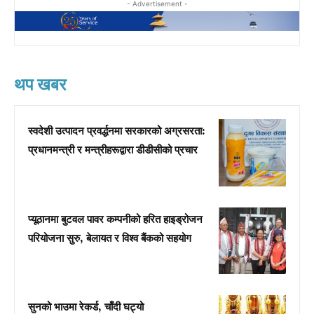
- Advertisement -
थप खबर
स्वदेशी उत्पादन प्रवर्द्धनमा सरकारको अग्रसरता:
प्रधानमन्त्री र मन्त्रीहरूद्वारा डीडीसीको प्रचार
प्यूठानमा बुटवल पावर कम्पनीको हरित हाइड्रोजन
परियोजना सुरु, बेलायत र विश्व बैंकको सहयोग
सुनको भाउमा रेकर्ड, चाँदी घट्यो