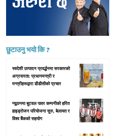
छुटाउनु भयो कि ?
स्वदेशी उत्पादन प्रवर्द्धनमा सरकारको
अग्रसरता: प्रधानमन्त्री र
मन्त्रीहरूद्वारा डीडीसीको प्रचार
प्यूठानमा बुटवल पावर कम्पनीको हरित
हाइड्रोजन परियोजना सुरु, बेलायत र
विश्व बैंकको सहयोग