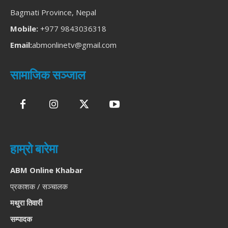
Bagmati Province, Nepal
Mobile:
+977 9843036318
Email:
abmonlinetv@gmail.com
सामाजिक सञ्जाल
हाम्रो बारेमा
ABM Online Khabar
प्रकाशक / सञ्चालक
मथुरा तिवारी
सम्पादक