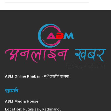
ABM Online Khabar
- सधैँ तपाईँको साथमा l
सम्पर्क
ABM Media House
Location
: Putalaisak, Kathmandu