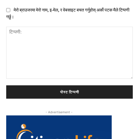
मेरो ब्राउजरमा मेरो नाम, इ-मेल, र वेबसाइट बचत गर्नुहोस् अर्को पटक मैले टिप्पणी
गर्छु।
टिप्पणी:
- Advertisement -