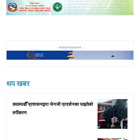
- Advertisement -
थप खबर
काठमाडौँ प्रशासनद्वारा जेनजी प्रदर्शनका घाइतेको
वर्गीकरण