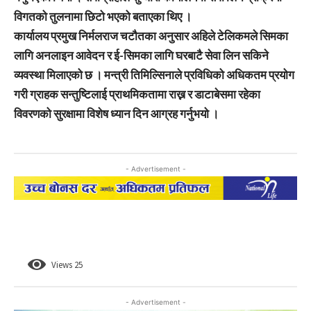
विगतको तुलनामा छिटो भएको बताएका थिए ।
कार्यालय प्रमुख निर्मलराज चटौतका अनुसार अहिले टेलिकमले सिमका
लागि अनलाइन आवेदन र ई-सिमका लागि घरबाटै सेवा लिन सकिने
व्यवस्था मिलाएको छ । मन्त्री तिमिल्सिनाले प्रविधिको अधिकतम प्रयोग
गरी ग्राहक सन्तुष्टिलाई प्राथमिकतामा राख्न र डाटाबेसमा रहेका
विवरणको सुरक्षामा विशेष ध्यान दिन आग्रह गर्नुभयो ।
- Advertisement -
Views
25
- Advertisement -