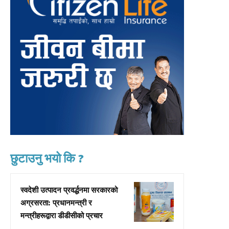
छुटाउनु भयो कि ?
स्वदेशी उत्पादन प्रवर्द्धनमा सरकारको
अग्रसरता: प्रधानमन्त्री र
मन्त्रीहरूद्वारा डीडीसीको प्रचार