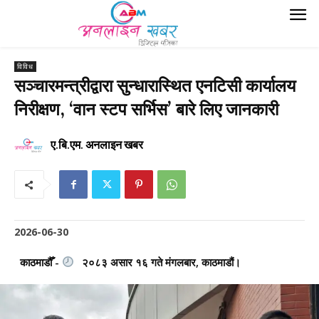
विविध
सञ्चारमन्त्रीद्वारा सुन्धारास्थित एनटिसी कार्यालय
निरीक्षण, ‘वान स्टप सर्भिस’ बारे लिए जानकारी
ए.बि.एम. अनलाइन खबर
2026-06-30
काठमाडौँ -
२०८३ असार १६ गते मंगलबार, काठमाडौं।