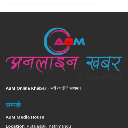
ABM Online Khabar
- सधैँ तपाईँको साथमा l
सम्पर्क
ABM Media House
Location
: Putalaisak, Kathmandu