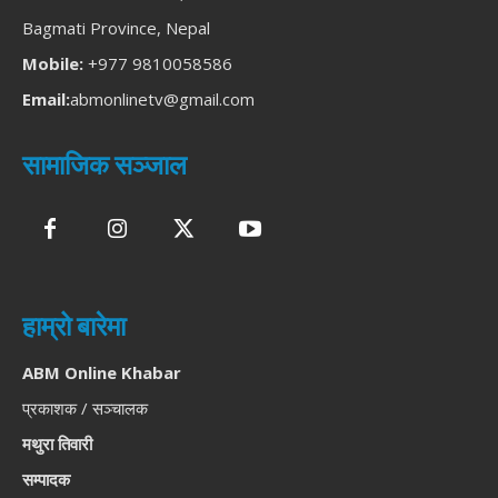
Bagmati Province, Nepal
Mobile:
+977 9810058586
Email:
abmonlinetv@gmail.com
सामाजिक सञ्जाल
हाम्रो बारेमा
ABM Online Khabar
प्रकाशक / सञ्चालक
मथुरा तिवारी
सम्पादक