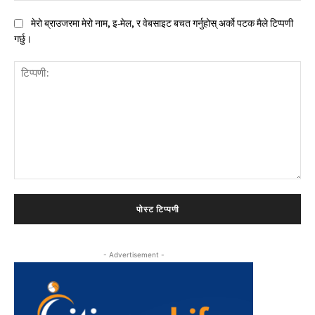
मेरो ब्राउजरमा मेरो नाम, इ-मेल, र वेबसाइट बचत गर्नुहोस् अर्को पटक मैले टिप्पणी
गर्छु।
टिप्पणी:
- Advertisement -