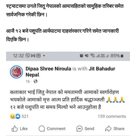
स्ट्याटसमा उनले जितु नेपालको आमासहितको सामुहिक तस्बिर समेत
सार्वजनिक गरेकी छिन।
आजै १२ बजे पशुपति आर्यघाटमा दाहसंस्कार गरिने समेत जानकारी
दिएकि छिन।