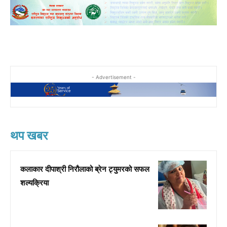
- Advertisement -
थप खबर
कलाकार दीपाश्री निरौलाको ब्रेन ट्युमरको सफल
शल्यक्रिया