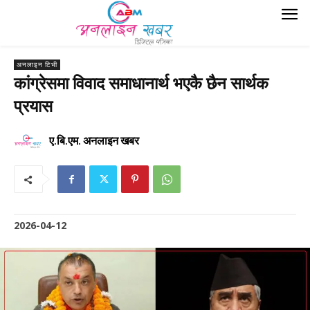
अनलाइन टिभी
कांग्रेसमा विवाद समाधानार्थ भएकै छैन सार्थक
प्रयास
ए.बि.एम. अनलाइन खबर
2026-04-12