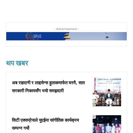
- Advertisement -
थप खबर
अब राहदानी र लाइसेन्स हुलाकमार्फत घरमै, सात
सरकारी निकायसँग भयो समझदारी
सिटी एक्सप्रेसले युएईमा सांगीतिक कार्यक्रम
सम्पन्न गर्यो