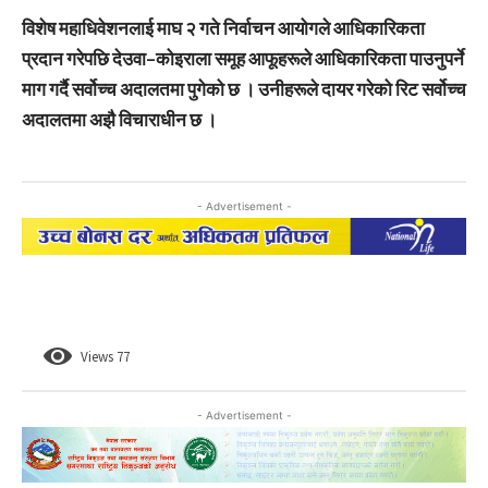
विशेष महाधिवेशनलाई माघ २ गते निर्वाचन आयोगले आधिकारिकता
प्रदान गरेपछि देउवा–कोइराला समूह आफूहरूले आधिकारिकता पाउनुपर्ने
माग गर्दै सर्वोच्च अदालतमा पुगेको छ । उनीहरूले दायर गरेको रिट सर्वोच्च
अदालतमा अझै विचाराधीन छ ।
- Advertisement -
Views
77
- Advertisement -