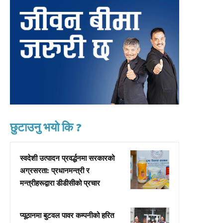
छुटाउनु भयो कि ?
स्वदेशी उत्पादन प्रवर्द्धनमा सरकारको
अग्रसरता: प्रधानमन्त्री र
मन्त्रीहरूद्वारा डीडीसीको प्रचार
प्यूठानमा बुटवल पावर कम्पनीको हरित