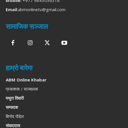
Mobile:
+977 9843036318
Email:
abmonlinetv@gmail.com
सामाजिक सञ्जाल
हाम्रो बारेमा
ABM Online Khabar
प्रकाशक / सञ्चालक
मथुरा तिवारी
सम्पादक
बिनोद पौडेल
संवाददाता