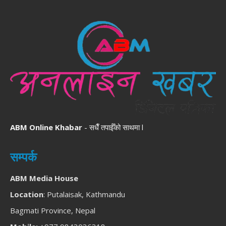
ABM Online Khabar
- सधैँ तपाईँको साथमा l
सम्पर्क
ABM Media House
Location
: Putalaisak, Kathmandu
Bagmati Province, Nepal