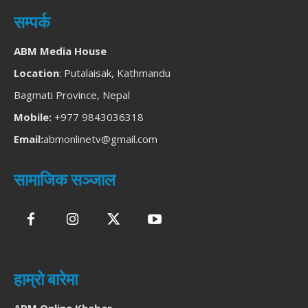
सम्पर्क
ABM Media House
Location
: Putalaisak, Kathmandu
Bagmati Province, Nepal
Mobile:
+977 9843036318
Email:
abmonlinetv@gmail.com
सामाजिक सञ्जाल
हाम्रो बारेमा