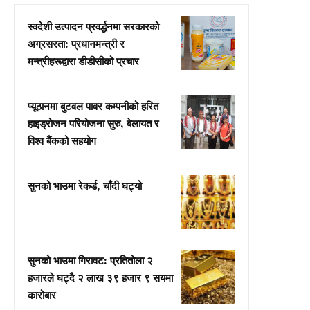
स्वदेशी उत्पादन प्रवर्द्धनमा सरकारको
अग्रसरता: प्रधानमन्त्री र
मन्त्रीहरूद्वारा डीडीसीको प्रचार
प्यूठानमा बुटवल पावर कम्पनीको हरित
हाइड्रोजन परियोजना सुरु, बेलायत र
विश्व बैंकको सहयोग
सुनको भाउमा रेकर्ड, चाँदी घट्यो
सुनको भाउमा गिरावट: प्रतितोला २
हजारले घट्दै २ लाख ३९ हजार ९ सयमा
कारोबार