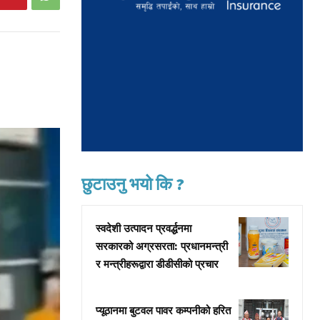
छुटाउनु भयो कि ?
स्वदेशी उत्पादन प्रवर्द्धनमा
सरकारको अग्रसरता: प्रधानमन्त्री
र मन्त्रीहरूद्वारा डीडीसीको प्रचार
प्यूठानमा बुटवल पावर कम्पनीको हरित