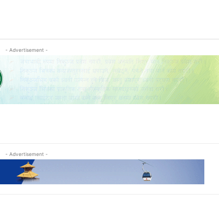
- Advertisement -
- Advertisement -