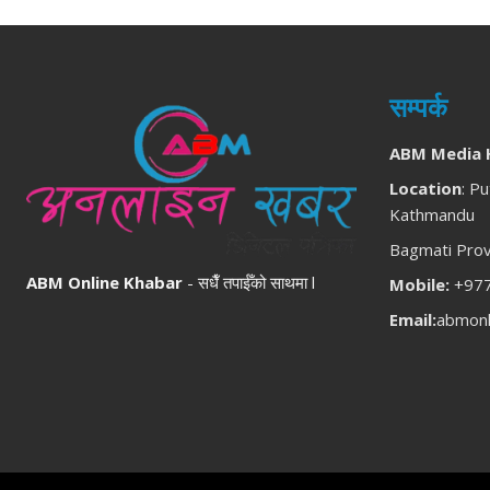
सम्पर्क
ABM Media 
Location
: Pu
Kathmandu
Bagmati Prov
ABM Online Khabar
- सधैँ तपाईँको साथमा l
Mobile:
+977
Email:
abmonl