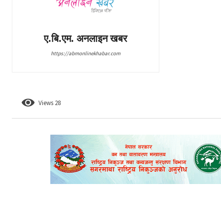
ए.बि.एम. अनलाइन खबर
https://abmonlinekhabar.com
Views
28