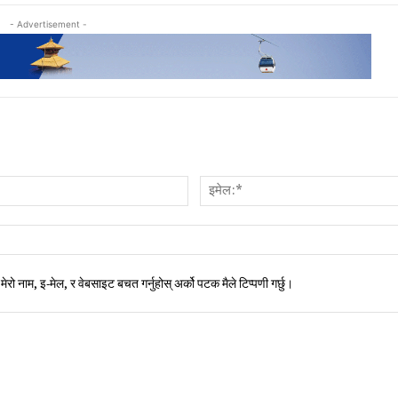
- Advertisement -
नाम:*
मेरो नाम, इ-मेल, र वेबसाइट बचत गर्नुहोस् अर्को पटक मैले टिप्पणी गर्छु।