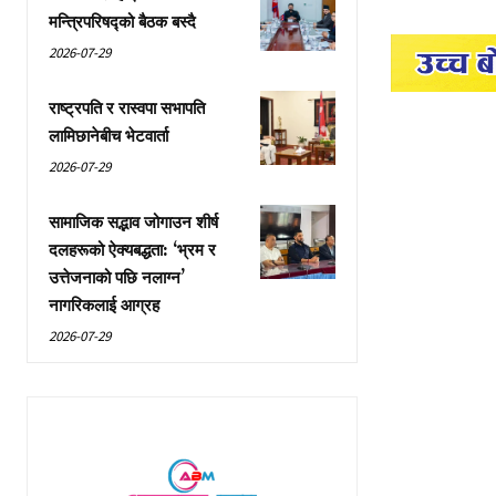
मन्त्रिपरिषद्को बैठक बस्दै
2026-07-29
राष्ट्रपति र रास्वपा सभापति
लामिछानेबीच भेटवार्ता
2026-07-29
सामाजिक सद्भाव जोगाउन शीर्ष
दलहरूको ऐक्यबद्धता: ‘भ्रम र
उत्तेजनाको पछि नलाग्न’
नागरिकलाई आग्रह
2026-07-29