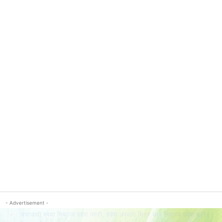
- Advertisement -