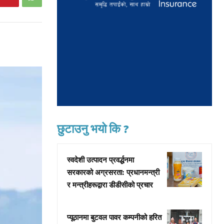
छुटाउनु भयो कि ?
स्वदेशी उत्पादन प्रवर्द्धनमा
सरकारको अग्रसरता: प्रधानमन्त्री
र मन्त्रीहरूद्वारा डीडीसीको प्रचार
प्यूठानमा बुटवल पावर कम्पनीको हरित