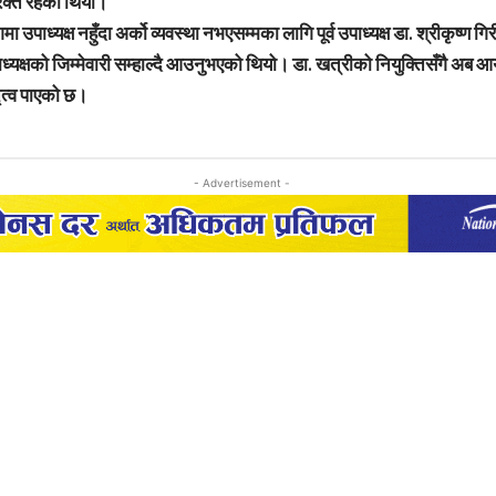
िक्त रहेको थियो।
पाध्यक्ष नहुँदा अर्को व्यवस्था नभएसम्मका लागि पूर्व उपाध्यक्ष डा. श्रीकृष्ण गिर
ध्यक्षको जिम्मेवारी सम्हाल्दै आउनुभएको थियो। डा. खत्रीको नियुक्तिसँगै अब आ
तृत्व पाएको छ।
- Advertisement -