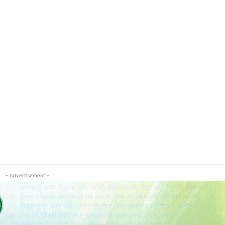
- Advertisement -