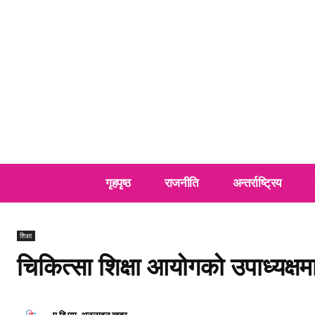
गृहपृष्ठ
राजनीति
अन्तर्राष्ट्रिय
शिक्षा
चिकित्सा शिक्षा आयोगको उपाध्यक्षमा 