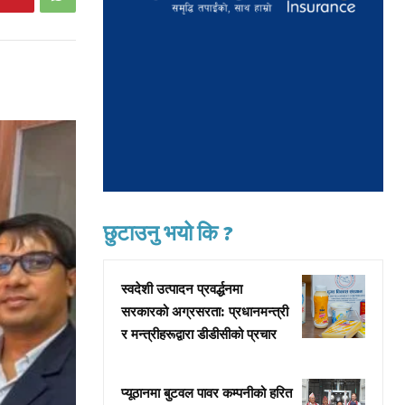
छुटाउनु भयो कि ?
स्वदेशी उत्पादन प्रवर्द्धनमा
सरकारको अग्रसरता: प्रधानमन्त्री
र मन्त्रीहरूद्वारा डीडीसीको प्रचार
प्यूठानमा बुटवल पावर कम्पनीको हरित