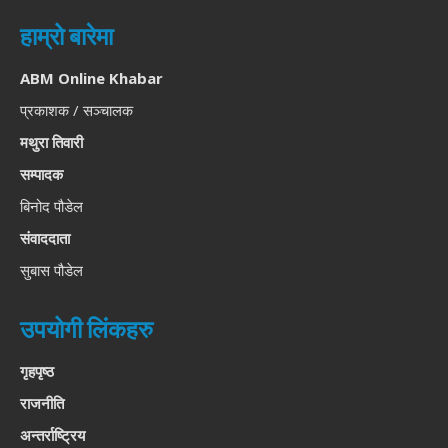
हाम्रो बारेमा
ABM Online Khabar
प्रकाशक / सञ्चालक
मथुरा तिवारी
सम्पादक
बिनोद पौडेल
संवाददाता
सुबास पौडेल
उपयोगी लिंकहरु
गृहपृष्ठ
राजनीति
अन्तर्राष्ट्रिय