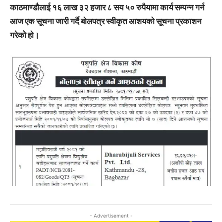
काठमाण्डौलाई १६ लाख ३२ हजार ८ सय ५० रुपैयामा कार्य सम्पन्न गर्न
आज एक सूचना जारी गर्दै बोलपत्र स्वीकृत आशयको सूचना प्रकाशन
गरेको हो।
- Advertisement -