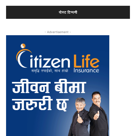
टिप्पणी:
- Advertisement -