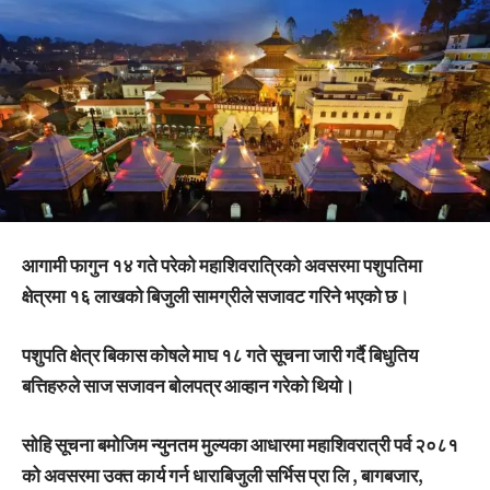
आगामी फागुन १४ गते परेको महाशिवरात्रिको अवसरमा पशुपतिमा
क्षेत्रमा १६ लाखको बिजुली सामग्रीले सजावट गरिने भएको छ।
पशुपति क्षेत्र बिकास कोषले माघ १८ गते सूचना जारी गर्दै बिधुतिय
बत्तिहरुले साज सजावन बोलपत्र आव्हान गरेको थियो।
सोहि सूचना बमोजिम न्युनतम मुल्यका आधारमा महाशिवरात्री पर्व २०८१
को अवसरमा उक्त कार्य गर्न
धाराबिजुली सर्भिस प्रा लि
, बागबजार,