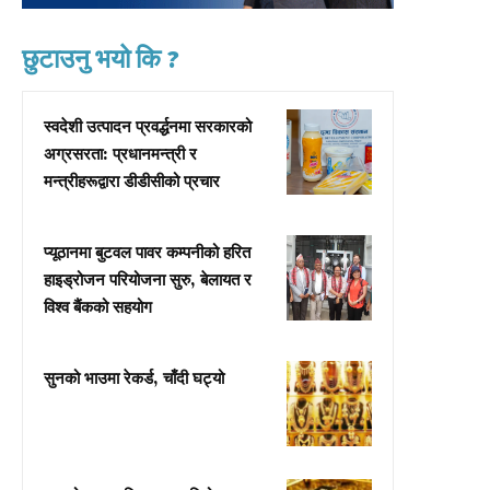
छुटाउनु भयो कि ?
स्वदेशी उत्पादन प्रवर्द्धनमा सरकारको
अग्रसरता: प्रधानमन्त्री र
मन्त्रीहरूद्वारा डीडीसीको प्रचार
प्यूठानमा बुटवल पावर कम्पनीको हरित
हाइड्रोजन परियोजना सुरु, बेलायत र
विश्व बैंकको सहयोग
सुनको भाउमा रेकर्ड, चाँदी घट्यो