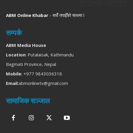
ABM Online Khabar
- सधैँ तपाईँको साथमा l
सम्पर्क
ABM Media House
Location
: Putalaisak, Kathmandu
Bagmati Province, Nepal
Mobile:
+977 9843036318
Email:
abmonlinetv@gmail.com
सामाजिक सञ्जाल