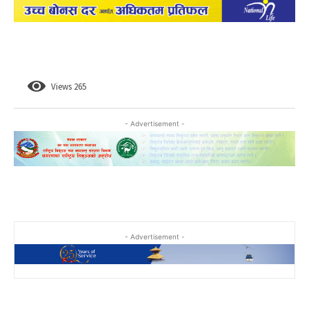
Views
265
- Advertisement -
- Advertisement -