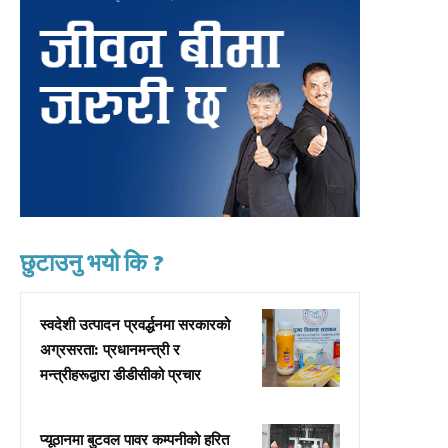
छुटाउनु भयो कि ?
स्वदेशी उत्पादन प्रवर्द्धनमा सरकारको
अग्रसरता: प्रधानमन्त्री र
मन्त्रीहरूद्वारा डीडीसीको प्रचार
प्यूठानमा बुटवल पावर कम्पनीको हरित