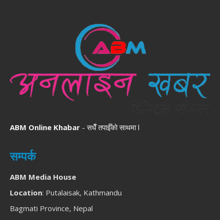
ABM Online Khabar
- सधैँ तपाईँको साथमा l
सम्पर्क
ABM Media House
Location
: Putalaisak, Kathmandu
Bagmati Province, Nepal