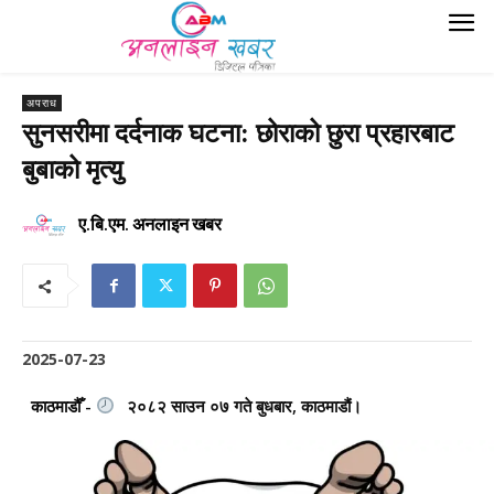
अपराध
सुनसरीमा दर्दनाक घटना: छोराको छुरा प्रहारबाट
बुबाको मृत्यु
ए.बि.एम. अनलाइन खबर
2025-07-23
काठमाडौँ -
२०८२ साउन ०७ गते बुधबार, काठमाडौं।