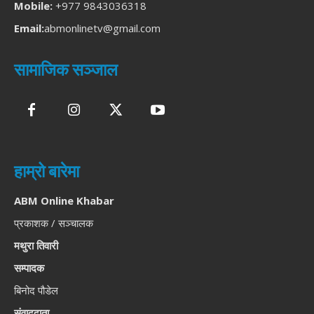
Mobile:
+977 9843036318
Email:
abmonlinetv@gmail.com
सामाजिक सञ्जाल
हाम्रो बारेमा
ABM Online Khabar
प्रकाशक / सञ्चालक
मथुरा तिवारी
सम्पादक
बिनोद पौडेल
संवाददाता