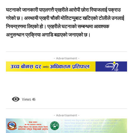
घटनाको जानकारी पाएलगत्तै प्रहरीले आरोपी छोरा रियाजलाई पक्राउ
गरेको छ। अस्थायी प्रहरी चौकी मोतिटप्पुबाट खटिएको टोलीले उनलाई
नियन्त्रणमा लिएको हो। प्रहरीले घटनाको सम्बन्धमा आवश्यक
अनुसन्धान प्रक्रिया अगाडि बढाएको जनाएको छ।
- Advertisement -
Views
46
- Advertisement -