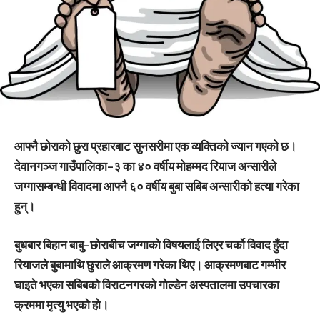
आफ्नै छोराको छुरा प्रहारबाट सुनसरीमा एक व्यक्तिको ज्यान गएको छ।
देवानगञ्ज गाउँपालिका–३ का ४० वर्षीय मोहम्मद रियाज अन्सारीले
जग्गासम्बन्धी विवादमा आफ्नै ६० वर्षीय बुबा सबिब अन्सारीको हत्या गरेका
हुन्।
बुधबार बिहान बाबु–छोराबीच जग्गाको विषयलाई लिएर चर्को विवाद हुँदा
रियाजले बुबामाथि छुराले आक्रमण गरेका थिए। आक्रमणबाट गम्भीर
घाइते भएका सबिबको विराटनगरको गोल्डेन अस्पतालमा उपचारका
क्रममा मृत्यु भएको हो।