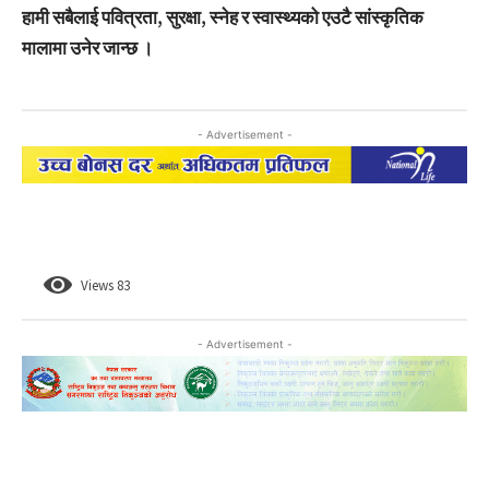
हामी सबैलाई पवित्रता, सुरक्षा, स्नेह र स्वास्थ्यको एउटै सांस्कृतिक
मालामा उनेर जान्छ ।
- Advertisement -
Views
83
- Advertisement -