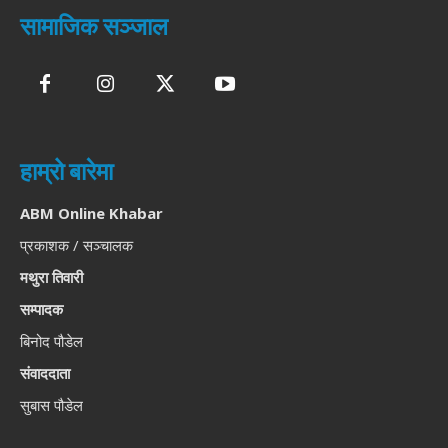
सामाजिक सञ्जाल
हाम्रो बारेमा
ABM Online Khabar
प्रकाशक / सञ्चालक
मथुरा तिवारी
सम्पादक
बिनोद पौडेल
संवाददाता
सुबास पौडेल