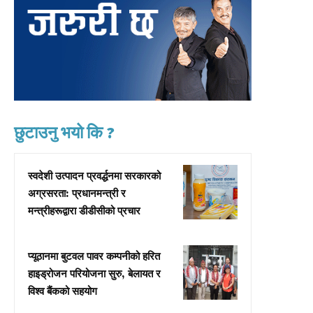
छुटाउनु भयो कि ?
स्वदेशी उत्पादन प्रवर्द्धनमा सरकारको
अग्रसरता: प्रधानमन्त्री र
मन्त्रीहरूद्वारा डीडीसीको प्रचार
प्यूठानमा बुटवल पावर कम्पनीको हरित
हाइड्रोजन परियोजना सुरु, बेलायत र
विश्व बैंकको सहयोग