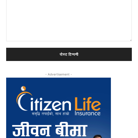
टिप्पणी:
- Advertisement -