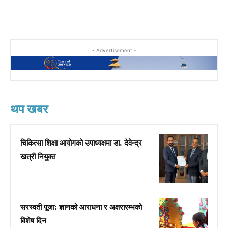
- Advertisement -
थप खबर
चिकित्सा शिक्षा आयोगको उपाध्यक्षमा डा. देवेन्द्र
खत्री नियुक्त
सरस्वती पूजा: ज्ञानको आराधना र अक्षरारम्भको
विशेष दिन