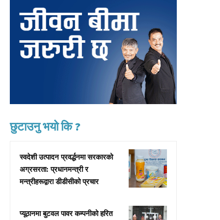
छुटाउनु भयो कि ?
स्वदेशी उत्पादन प्रवर्द्धनमा सरकारको
अग्रसरता: प्रधानमन्त्री र
मन्त्रीहरूद्वारा डीडीसीको प्रचार
प्यूठानमा बुटवल पावर कम्पनीको हरित