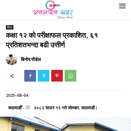
शिक्षा
कक्षा १२ को परीक्षाफल प्रकाशित, ६१
प्रतिशतभन्दा बढी उत्तीर्ण
बिनोद पौडेल
2025-08-04
काठमाडौँ -
२०८२ साउन १९ गते सोमबार, काठमाडौं।