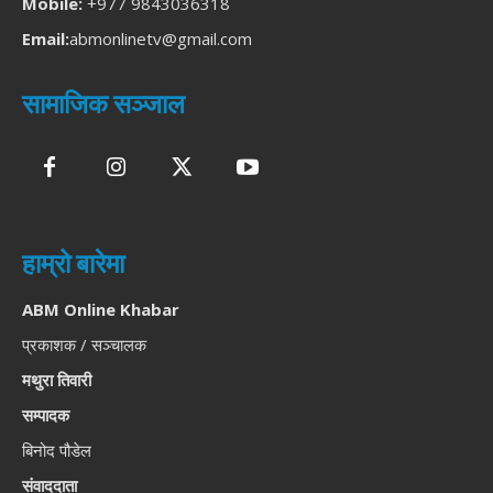
Mobile:
+977 9843036318
Email:
abmonlinetv@gmail.com
सामाजिक सञ्जाल
हाम्रो बारेमा
ABM Online Khabar
प्रकाशक / सञ्चालक
मथुरा तिवारी
सम्पादक
बिनोद पौडेल
संवाददाता