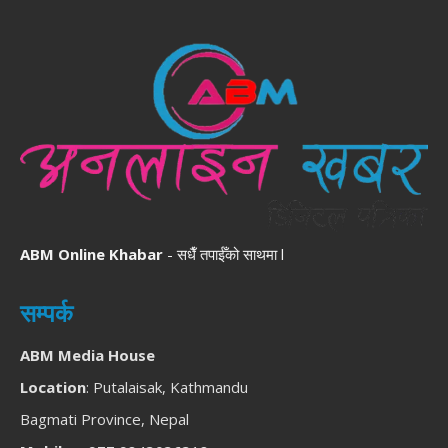
ABM Online Khabar
- सधैँ तपाईँको साथमा l
सम्पर्क
ABM Media House
Location
: Putalaisak, Kathmandu
Bagmati Province, Nepal