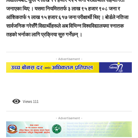
जनाएका थिए । यसमा नियमिततर्फ ३ लाख ९५ हजार ९०८ जना र
आंशिकतर्फ १ लाख १५ हजार ६१७ जना परीक्षार्थी थिए । बोर्डले नतिजा
सार्वजनिक गरेसँगै विद्यार्थीहरूले अब विभिन्न विश्वविद्यालयमा स्नातक
तहको भर्नाका लागि प्रक्रिया सुरु गर्नेछन् ।
- Advertisement -
Views
111
- Advertisement -