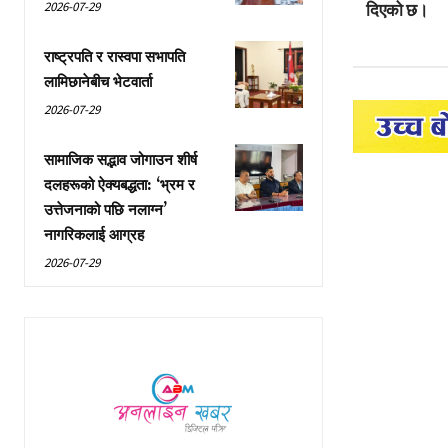
2026-07-29
दिएको छ।
राष्ट्रपति र रास्वपा सभापति
लामिछानेबीच भेटवार्ता
2026-07-29
सामाजिक सद्भाव जोगाउन शीर्ष
दलहरूको ऐक्यबद्धता: ‘भ्रम र
उत्तेजनाको पछि नलाग्न’
नागरिकलाई आग्रह
2026-07-29