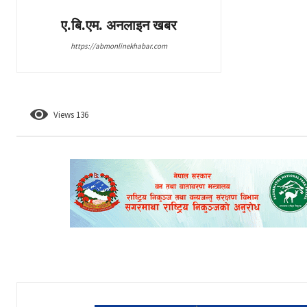
ए.बि.एम. अनलाइन खबर
https://abmonlinekhabar.com
Views
136