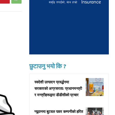
छुटाउनु भयो कि ?
स्वदेशी उत्पादन प्रवर्द्धनमा
सरकारको अग्रसरता: प्रधानमन्त्री
र मन्त्रीहरूद्वारा डीडीसीको प्रचार
प्यूठानमा बुटवल पावर कम्पनीको हरित