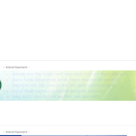
- Advertisement -
- Advertisement -