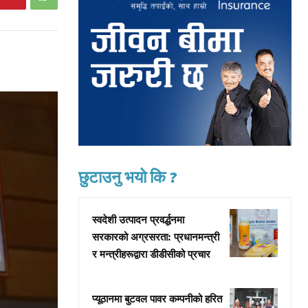
छुटाउनु भयो कि ?
स्वदेशी उत्पादन प्रवर्द्धनमा
सरकारको अग्रसरता: प्रधानमन्त्री
र मन्त्रीहरूद्वारा डीडीसीको प्रचार
प्यूठानमा बुटवल पावर कम्पनीको हरित