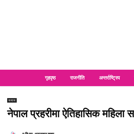
गृहपृष्ठ
राजनीति
अन्तर्राष्ट्रिय
समाज
नेपाल प्रहरीमा ऐतिहासिक महिला सम