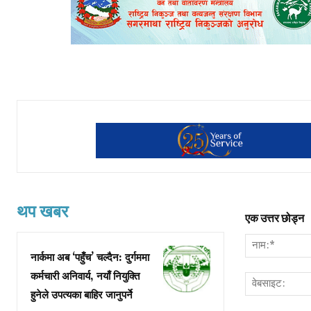
थप खबर
एक उत्तर छोड्न
नार्कमा अब ‘पहुँच’ चल्दैन: दुर्गममा
कर्मचारी अनिवार्य, नयाँ नियुक्ति
हुनेले उपत्यका बाहिर जानुपर्ने