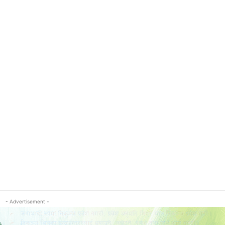
- Advertisement -