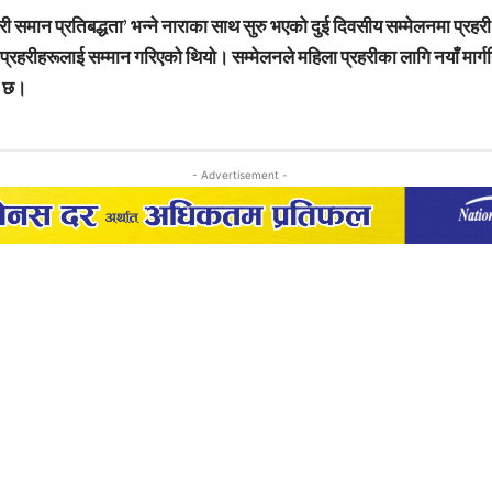
ारी समान प्रतिबद्धता’ भन्ने नाराका साथ सुरु भएको दुई दिवसीय सम्मेलनमा प्रह
्रहरीहरूलाई सम्मान गरिएको थियो। सम्मेलनले महिला प्रहरीका लागि नयाँ मार्गनिर्
ो छ।
- Advertisement -