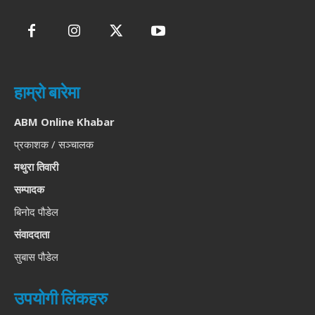
हाम्रो बारेमा
ABM Online Khabar
प्रकाशक / सञ्चालक
मथुरा तिवारी
सम्पादक
बिनोद पौडेल
संवाददाता
सुबास पौडेल
उपयोगी लिंकहरु