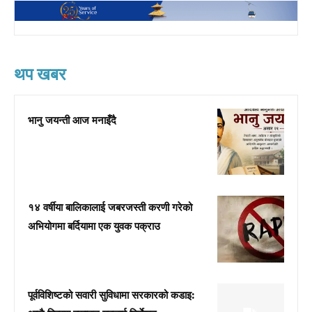
थप खबर
भानु जयन्ती आज मनाइँदै
१४ वर्षीया बालिकालाई जबरजस्ती करणी गरेको
अभियोगमा बर्दियामा एक युवक पक्राउ
पूर्वविशिष्टको सवारी सुविधामा सरकारको कडाइ: