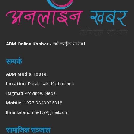
ABM Online Khabar
- सधैँ तपाईँको साथमा l
सम्पर्क
ABM Media House
Location
: Putalaisak, Kathmandu
Bagmati Province, Nepal
Mobile:
+977 9843036318
Email:
abmonlinetv@gmail.com
सामाजिक सञ्जाल