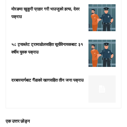
मोरङमा खुकुरी प्रहार गरी भाउजुको हत्या, देवर
पक्राउ
५८ ट्याब्लेट ट्रामाडोलसहित सूर्यविनायकबाट ३१
वर्षीय युवक पक्राउ
दरबारमार्गबाट गैंडाको खागसहित तीन जना पक्राउ
एक उत्तर छोड्न