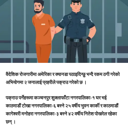
वैदेशिक रोजगारीमा अमेरिका र क्यानडा पठाइदिन्छु भन्दै रकम ठगी गरेको
अभियोगमा २ जनालाई प्रहरीले पक्राउ गरेको छ ।
पक्राउ पर्नेहरूमा कञ्चनपुर शुक्लाफाँटा नगरपालिका-१ घर भई
काठमाडौं टोखा नगरपालिका-६ बस्ने २५ वर्षीय भुवन कार्की र काठमाडौं
कागेश्वरी मनोहरा नगरपालिका-३ बस्ने ४२ वर्षीय नितेश पोखरेल रहेका
छन् ।