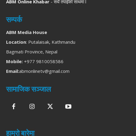
ABM Online Khabar
- सधैँ तपाईँको साथमा l
सम्पर्क
ABM Media House
Location
: Putalaisak, Kathmandu
Bagmati Province, Nepal
Mobile:
+977 9810058586
Email:
abmonlinetv@gmail.com
सामाजिक सञ्जाल
हाम्रो बारेमा