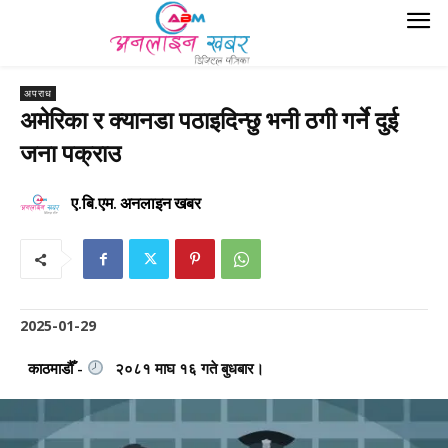
अपराध
अमेरिका र क्यानडा पठाइदिन्छु भनी ठगी गर्ने दुई
जना पक्राउ
ए.बि.एम. अनलाइन खबर
2025-01-29
काठमाडौँ -
२०८१ माघ १६ गते बुधबार।