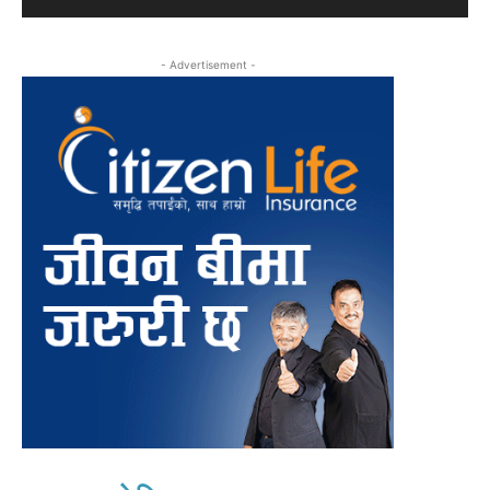
- Advertisement -