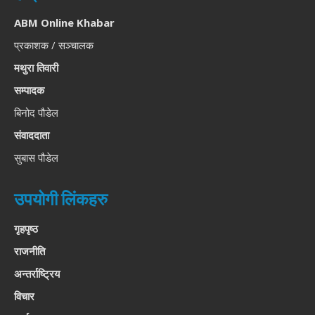
ABM Online Khabar
प्रकाशक / सञ्चालक
मथुरा तिवारी
सम्पादक
बिनोद पौडेल
संवाददाता
सुबास पौडेल
उपयोगी लिंकहरु
गृहपृष्ठ
राजनीति
अन्तर्राष्ट्रिय
विचार